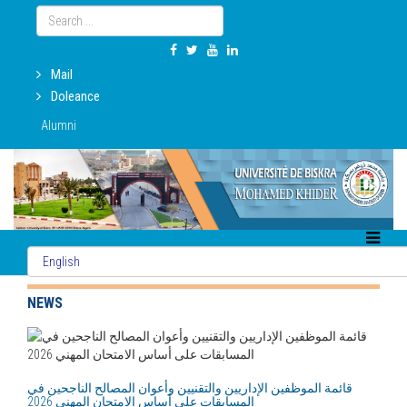
Mail
Doleance
Alumni
NEWS
قائمة الموظفين الإداريين والتقنيين وأعوان المصالح الناجحين في
المسابقات على أساس الامتحان المهني 2026