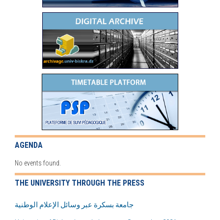
AGENDA
No events found.
THE UNIVERSITY THROUGH THE PRESS
جامعة بسكرة عبر وسائل الإعلام الوطنية