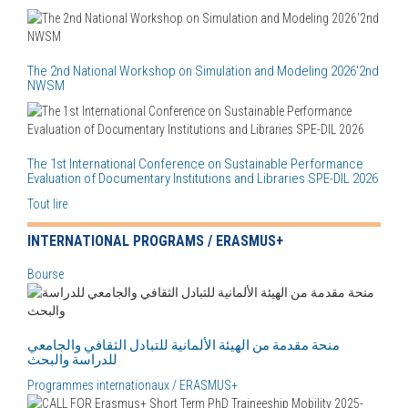
The 2nd National Workshop on Simulation and Modeling 2026'2nd
NWSM
The 1st International Conference on Sustainable Performance
Evaluation of Documentary Institutions and Libraries SPE-DIL 2026
Tout lire
INTERNATIONAL PROGRAMS / ERASMUS+
Bourse
منحة مقدمة من الهيئة الألمانية للتبادل الثقافي والجامعي
للدراسة والبحث
Programmes internationaux / ERASMUS+