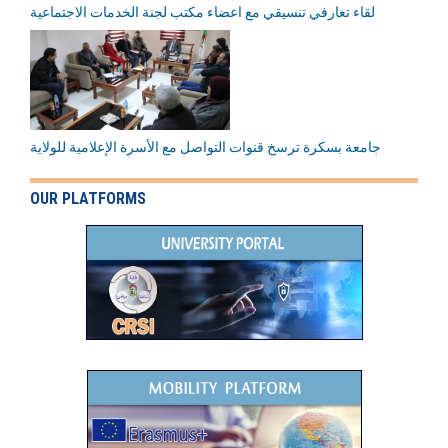
لقاء تعارفي تنسيقي مع اعضاء مكتب لجنة الخدمات الاجتماعية
جامعة بسكرة ترسخ قنوات التواصل مع الأسرة الإعلامية للولاية
OUR PLATFORMS