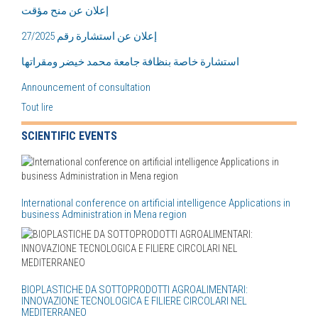
إعلان عن منح مؤقت
إعلان عن استشارة رقم 27/2025
استشارة خاصة بنظافة جامعة محمد خيضر ومقراتها
Announcement of consultation
Tout lire
SCIENTIFIC EVENTS
International conference on artificial intelligence Applications in
business Administration in Mena region
BIOPLASTICHE DA SOTTOPRODOTTI AGROALIMENTARI:
INNOVAZIONE TECNOLOGICA E FILIERE CIRCOLARI NEL
MEDITERRANEO