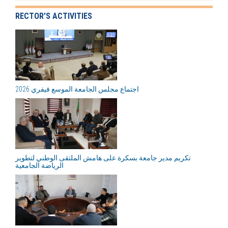
RECTOR'S ACTIVITIES
اجتماع مجلس الجامعة الموسع فيفري 2026
تكريم مدير جامعة بسكرة على هامش الملتقى الوطني لتطوير
الرياضة الجامعية