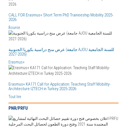
CALL FOR Erasmus+ Short Term PhD Traineeship Mobility 2025-
2026
Bourse
عرض منح دراسية بكوريا الجنوبية (جامعة AJOU للسنة الجامعية
2026-2027)
Erasmus+
Erasmus+ KA171 Call for Application: Teaching Staff Mobility-
Architecture IZTECH in Turkey 2025-2026
Tout lire
PNR/PRFU