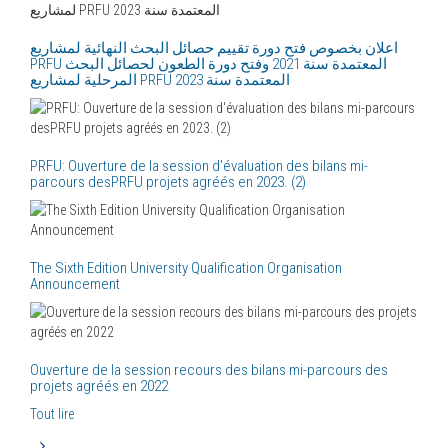
اعلان بخصوص فتح دورة تقييم حصائل البحث النهائية لمشاريع
PRFU المعتمدة سنة 2021 وفتح دورة الطعون لحصائل البحث
PRFU: Ouverture de la session d'évaluation des bilans mi-
parcours desPRFU projets agréés en 2023. (2)
The Sixth Edition University Qualification Organisation
Announcement
Ouverture de la session recours des bilans mi-parcours des
projets agréés en 2022
Tout lire