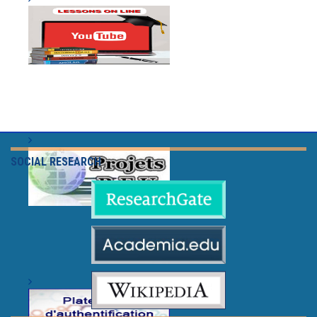
SOCIAL RESEARCH