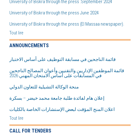
University of Biskra through the press :September 2024
University of Biskra through the press June 2024
University of Biskra through the press (El Massaa newspaper).
Tout lire
ANNOUNCEMENTS
قائمة الناجحين في مسابقة التوظيف على أساس الاختبار
قائمة الموظفين الإداريين والتقنيين وأعوان المصالح الناجحين
في المسابقات على أساس الامتحان المهني 2026
منحة الوكالة التشيلية للتعاون الدولي
إعلان هام لفائدة طلبة جامعة محمد خيضر – بسكرة
اعلان المنح المؤقت لبعض اﻹستشارات الخاصة بالكليات
Tout lire
CALL FOR TENDERS