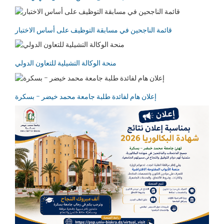
قائمة الناجحين في مسابقة التوظيف على أساس الاختبار
منحة الوكالة التشيلية للتعاون الدولي
إعلان هام لفائدة طلبة جامعة محمد خيضر – بسكرة